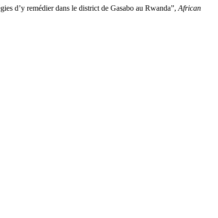
tégies d’y remédier dans le district de Gasabo au Rwanda”,
African